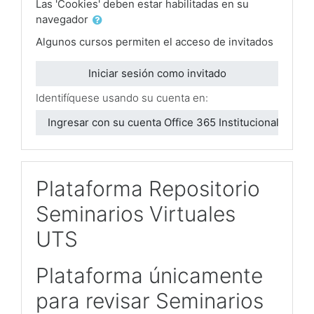
Las 'Cookies' deben estar habilitadas en su
navegador
Algunos cursos permiten el acceso de invitados
Iniciar sesión como invitado
Identifíquese usando su cuenta en:
Ingresar con su cuenta Office 365 Institucional
Plataforma Repositorio
Seminarios Virtuales
UTS
Plataforma únicamente
para revisar Seminarios