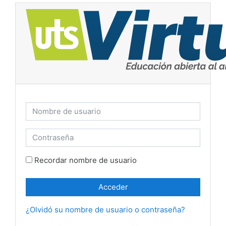
Salta al contenido principal
Nombre de usuario
Contraseña
Recordar nombre de usuario
Acceder
¿Olvidó su nombre de usuario o contraseña?