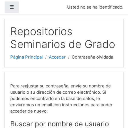
Panel lateral
Usted no se ha identificado.
Salta al contenido principal
Repositorios
Seminarios de Grado
Página Principal
Acceder
Contraseña olvidada
Para reajustar su contraseña, envíe su nombre de
usuario o su dirección de correo electrónico. Si
podemos encontrarlo en la base de datos, le
enviaremos un email con instrucciones para poder
acceder de nuevo.
Buscar por nombre de usuario