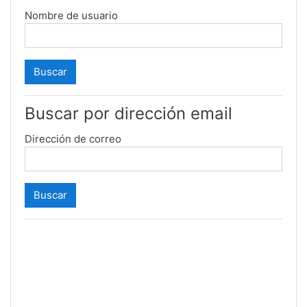
Nombre de usuario
Buscar por dirección email
Dirección de correo